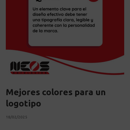
Mejores colores para un
logotipo
18/02/2025
18/02/2025