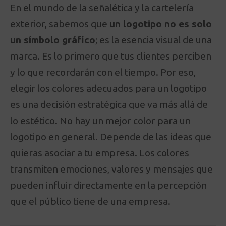
En el mundo de la señalética y la cartelería
exterior, sabemos que
un logotipo no es solo
un símbolo gráfico
; es la esencia visual de una
marca. Es lo primero que tus clientes perciben
y lo que recordarán con el tiempo. Por eso,
elegir los colores adecuados para un logotipo
es una decisión estratégica que va más allá de
lo estético. No hay un mejor color para un
logotipo en general. Depende de las ideas que
quieras asociar a tu empresa. Los colores
transmiten emociones, valores y mensajes que
pueden influir directamente en la percepción
que el público tiene de una empresa.