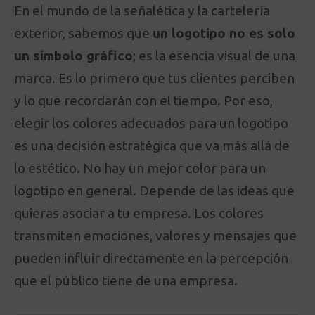
En el mundo de la señalética y la cartelería
exterior, sabemos que
un logotipo no es solo
un símbolo gráfico
; es la esencia visual de una
marca. Es lo primero que tus clientes perciben
y lo que recordarán con el tiempo. Por eso,
elegir los colores adecuados para un logotipo
es una decisión estratégica que va más allá de
lo estético. No hay un mejor color para un
logotipo en general. Depende de las ideas que
quieras asociar a tu empresa. Los colores
transmiten emociones, valores y mensajes que
pueden influir directamente en la percepción
que el público tiene de una empresa.