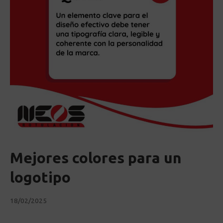
Mejores colores para un
logotipo
18/02/2025
18/02/2025